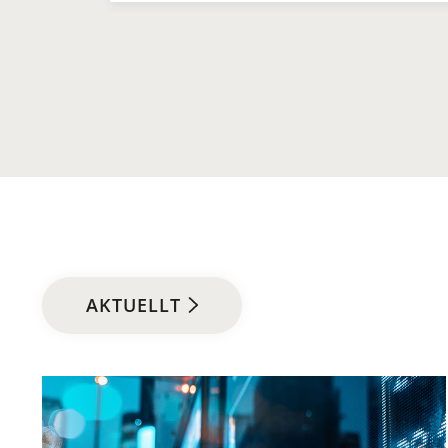
AKTUELLT