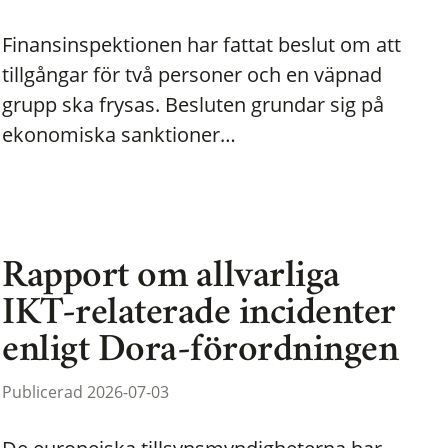
Finansinspektionen har fattat beslut om att
tillgångar för två personer och en väpnad
grupp ska frysas. Besluten grundar sig på
ekonomiska sanktioner…
Rapport om allvarliga
IKT-relaterade incidenter
enligt Dora-förordningen
Publicerad 2026-07-03