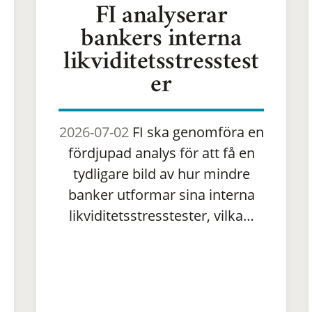
FI analyserar
bankers interna
likviditetsstresstest
er
2026-07-02
FI ska genomföra en
fördjupad analys för att få en
tydligare bild av hur mindre
banker utformar sina interna
likviditetsstresstester, vilka…