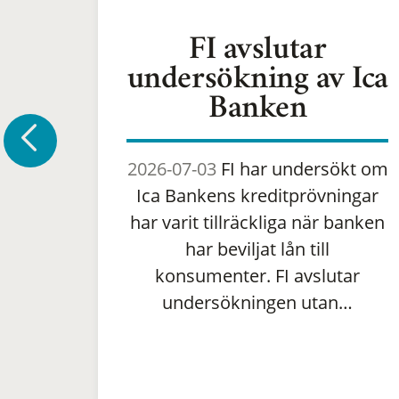
FI avslutar
undersökning av Ica
Banken
2026-07-03
FI har undersökt om
Ica Bankens kreditprövningar
har varit tillräckliga när banken
har beviljat lån till
konsumenter. FI avslutar
undersökningen utan…