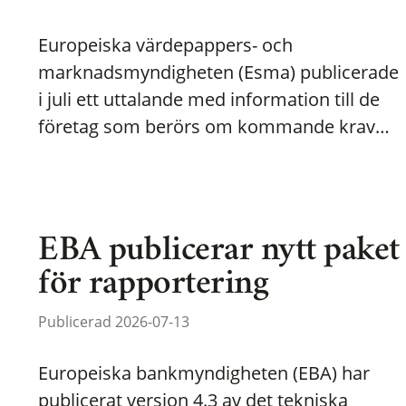
Europeiska värdepappers- och
marknadsmyndigheten (Esma) publicerade
i juli ett uttalande med information till de
företag som berörs om kommande krav…
EBA publicerar nytt paket
för rapportering
Publicerad 2026-07-13
Europeiska bankmyndigheten (EBA) har
publicerat version 4.3 av det tekniska