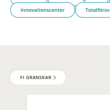
Innovationscenter
Totalförsv
FI GRANSKAR