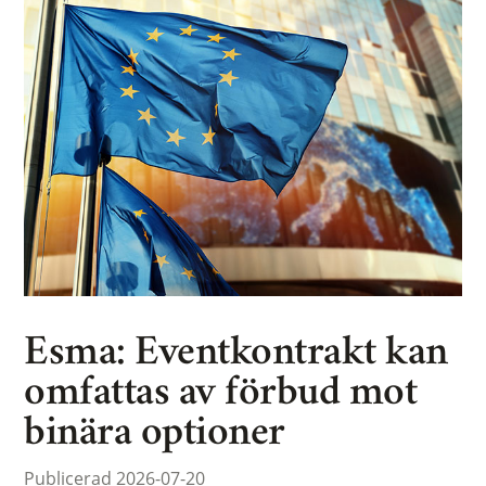
Esma: Eventkontrakt kan
omfattas av förbud mot
binära optioner
Publicerad 2026-07-20