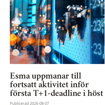
Esma uppmanar till
fortsatt aktivitet inför
första T+1-deadline i höst
Publicerad 2026-08-07