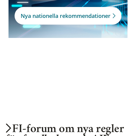
Nya nationella rekommendationer
FI-forum om nya regler