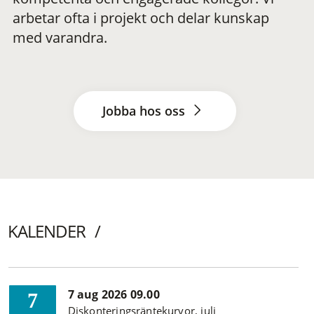
arbetar ofta i projekt och delar kunskap
med varandra.
Jobba hos oss
KALENDER
7 aug 2026 09.00
7
Diskonteringsräntekurvor, juli