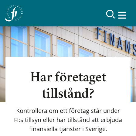
Har företaget
tillstånd?
Kontrollera om ett företag står under
FI:s tillsyn eller har tillstånd att erbjuda
finansiella tjänster i Sverige.