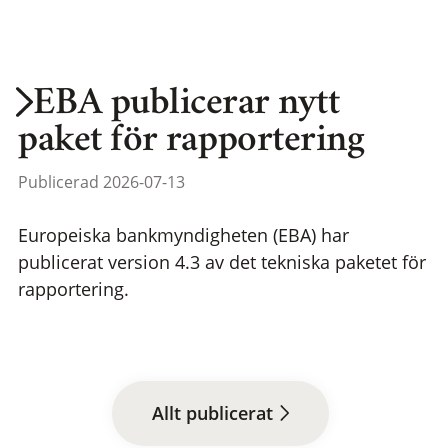
EBA publicerar nytt
paket för rapportering
Publicerad 2026-07-13
Europeiska bankmyndigheten (EBA) har
publicerat version 4.3 av det tekniska paketet för
rapportering.
Allt publicerat