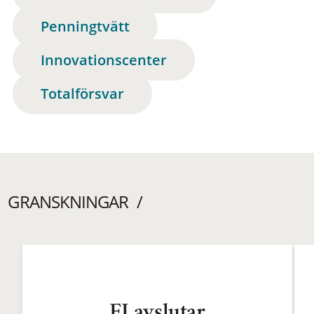
Penningtvätt
Innovationscenter
Totalförsvar
GRANSKNINGAR