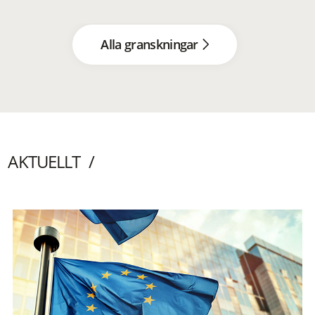
Alla granskningar
AKTUELLT