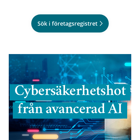
Sök i företagsregistret
Cybersäkerhetshot
från avancerad AI