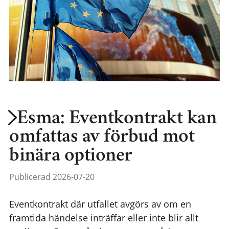
Esma: Eventkontrakt kan
omfattas av förbud mot
binära optioner
Publicerad 2026-07-20
Eventkontrakt där utfallet avgörs av om en
framtida händelse inträffar eller inte blir allt