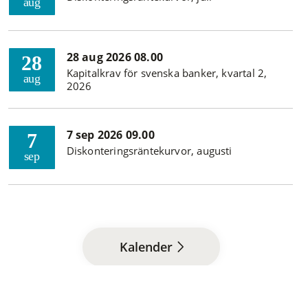
aug
28 aug 2026 08.00
28
Kapitalkrav för svenska banker, kvartal 2,
aug
2026
7 sep 2026 09.00
7
Diskonteringsräntekurvor, augusti
sep
Kalender