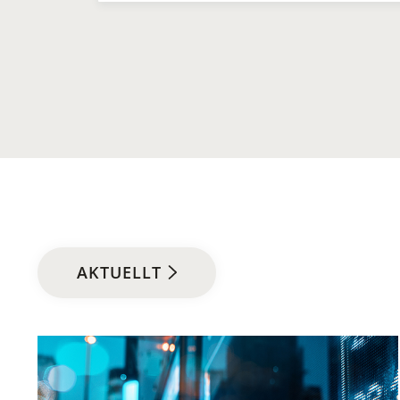
AKTUELLT