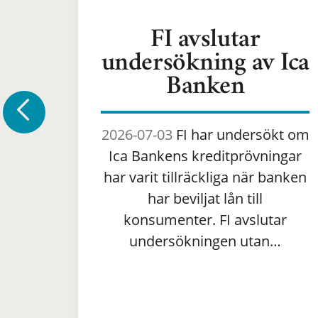
FI avslutar
undersökning av Ica
Banken
2026-07-03
FI har undersökt om
Ica Bankens kreditprövningar
har varit tillräckliga när banken
har beviljat lån till
konsumenter. FI avslutar
undersökningen utan…