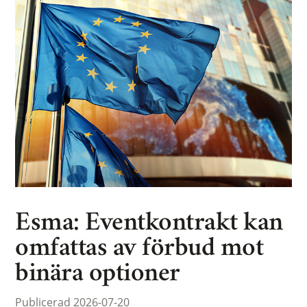
Esma: Eventkontrakt kan
omfattas av förbud mot
binära optioner
Publicerad 2026-07-20