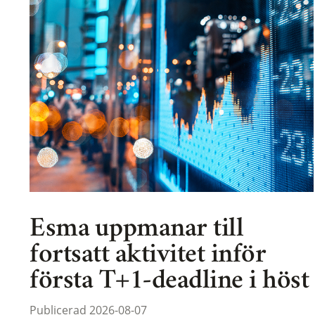
Esma uppmanar till
fortsatt aktivitet inför
första T+1-deadline i höst
Publicerad 2026-08-07