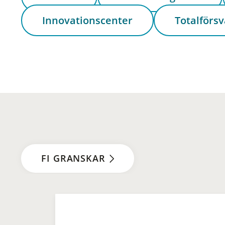
Innovationscenter
Totalförsv
FI GRANSKAR