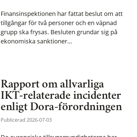
Finansinspektionen har fattat beslut om att
tillgångar för två personer och en väpnad
grupp ska frysas. Besluten grundar sig på
ekonomiska sanktioner…
Rapport om allvarliga
IKT-relaterade incidenter
enligt Dora-förordningen
Publicerad 2026-07-03