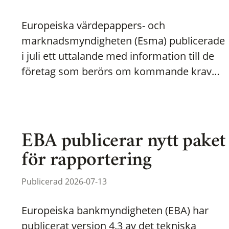
Europeiska värdepappers- och
marknadsmyndigheten (Esma) publicerade
i juli ett uttalande med information till de
företag som berörs om kommande krav…
EBA publicerar nytt paket
för rapportering
Publicerad 2026-07-13
Europeiska bankmyndigheten (EBA) har
publicerat version 4.3 av det tekniska