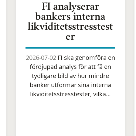
FI analyserar
bankers interna
likviditetsstresstest
er
2026-07-02
FI ska genomföra en
fördjupad analys för att få en
tydligare bild av hur mindre
banker utformar sina interna
likviditetsstresstester, vilka…