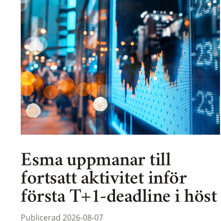
Esma uppmanar till
fortsatt aktivitet inför
första T+1-deadline i höst
Publicerad 2026-08-07