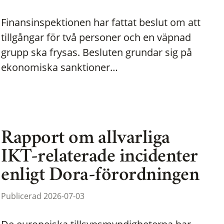
Finansinspektionen har fattat beslut om att
tillgångar för två personer och en väpnad
grupp ska frysas. Besluten grundar sig på
ekonomiska sanktioner…
Rapport om allvarliga
IKT-relaterade incidenter
enligt Dora-förordningen
Publicerad 2026-07-03