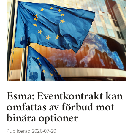
Esma: Eventkontrakt kan
omfattas av förbud mot
binära optioner
Publicerad 2026-07-20