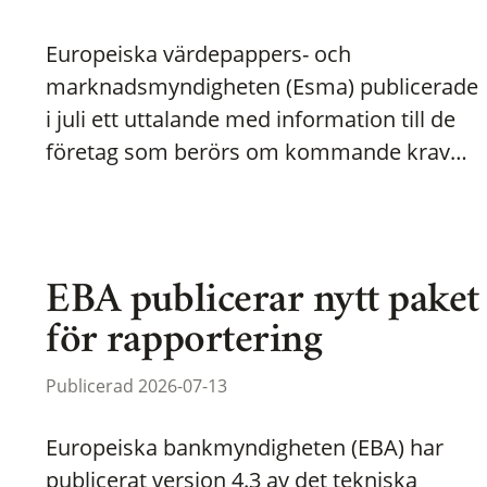
Europeiska värdepappers- och
marknadsmyndigheten (Esma) publicerade
i juli ett uttalande med information till de
företag som berörs om kommande krav…
EBA publicerar nytt paket
för rapportering
Publicerad 2026-07-13
Europeiska bankmyndigheten (EBA) har
publicerat version 4.3 av det tekniska