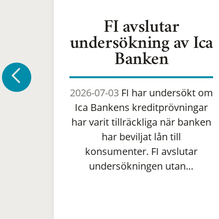
FI avslutar
undersökning av Ica
Banken
2026-07-03
FI har undersökt om
Ica Bankens kreditprövningar
har varit tillräckliga när banken
har beviljat lån till
konsumenter. FI avslutar
undersökningen utan…