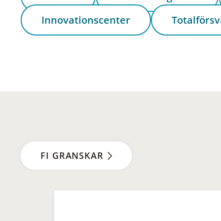
Innovationscenter
Totalförsv
FI GRANSKAR