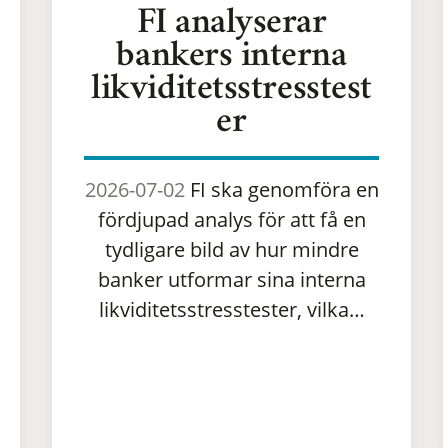
FI analyserar
bankers interna
likviditetsstresstest
er
2026-07-02
FI ska genomföra en
fördjupad analys för att få en
tydligare bild av hur mindre
banker utformar sina interna
likviditetsstresstester, vilka…