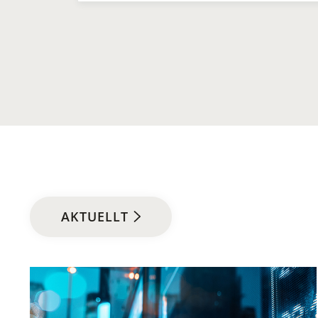
AKTUELLT