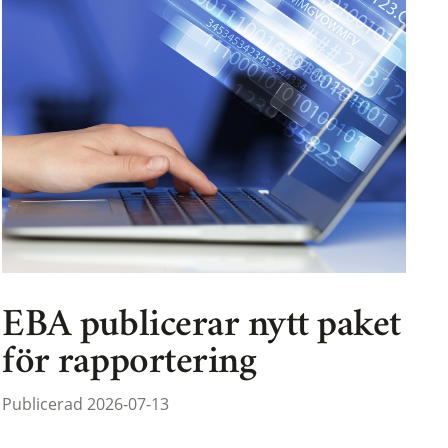
EBA publicerar nytt paket
för rapportering
Publicerad 2026-07-13