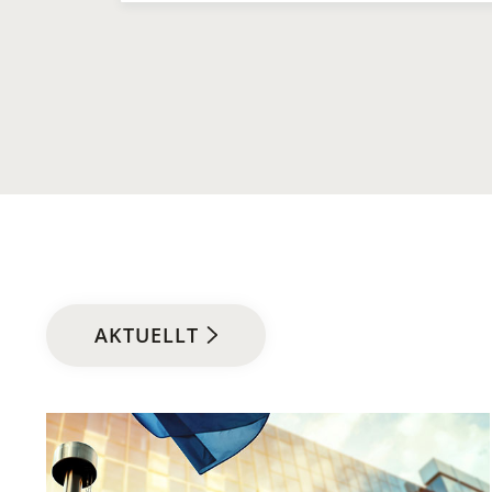
AKTUELLT