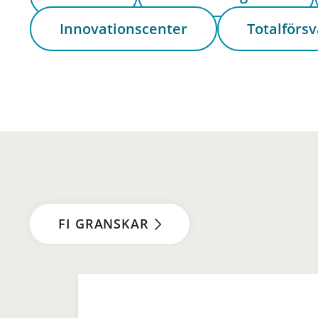
Innovationscenter
Totalförsv
FI GRANSKAR