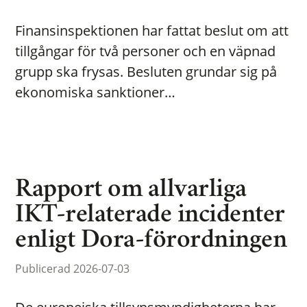
Finansinspektionen har fattat beslut om att
tillgångar för två personer och en väpnad
grupp ska frysas. Besluten grundar sig på
ekonomiska sanktioner…
Rapport om allvarliga
IKT-relaterade incidenter
enligt Dora-förordningen
Publicerad 2026-07-03