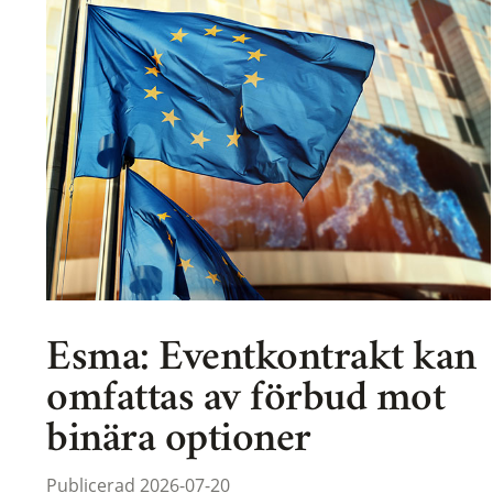
Esma: Eventkontrakt kan
omfattas av förbud mot
binära optioner
Publicerad 2026-07-20