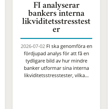
FI analyserar
bankers interna
likviditetsstresstest
er
2026-07-02
FI ska genomföra en
fördjupad analys för att få en
tydligare bild av hur mindre
banker utformar sina interna
likviditetsstresstester, vilka…