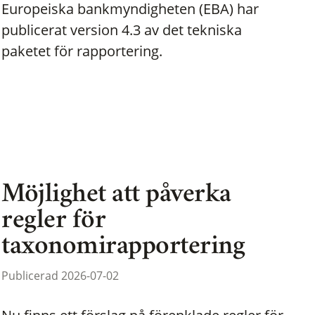
Europeiska bankmyndigheten (EBA) har
publicerat version 4.3 av det tekniska
paketet för rapportering.
Möjlighet att påverka
regler för
taxonomirapportering
Publicerad 2026-07-02