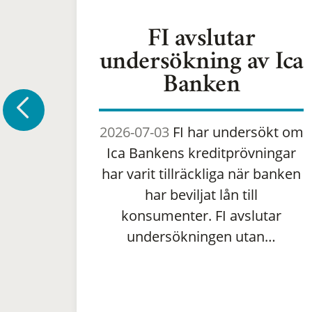
FI avslutar
undersökning av Ica
Banken
2026-07-03
FI har undersökt om
Ica Bankens kreditprövningar
har varit tillräckliga när banken
har beviljat lån till
konsumenter. FI avslutar
undersökningen utan…