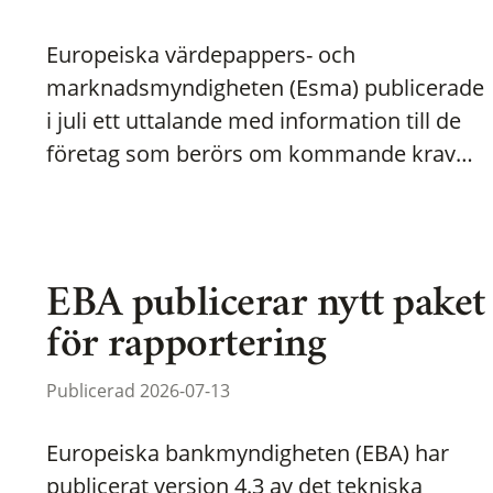
Europeiska värdepappers- och
marknadsmyndigheten (Esma) publicerade
i juli ett uttalande med information till de
företag som berörs om kommande krav…
EBA publicerar nytt paket
för rapportering
Publicerad 2026-07-13
Europeiska bankmyndigheten (EBA) har
publicerat version 4.3 av det tekniska