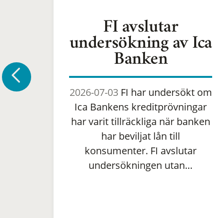
FI avslutar
undersökning av Ica
Banken
2026-07-03
FI har undersökt om
Ica Bankens kreditprövningar
har varit tillräckliga när banken
har beviljat lån till
konsumenter. FI avslutar
undersökningen utan…