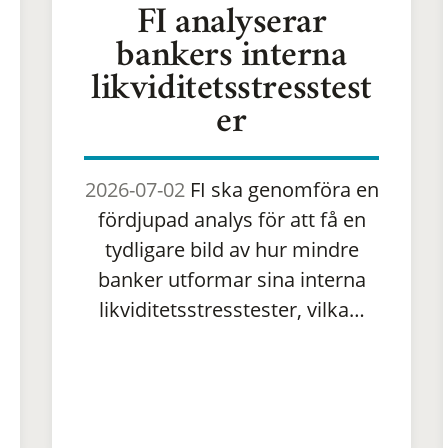
FI analyserar
bankers interna
likviditetsstresstest
er
2026-07-02
FI ska genomföra en
fördjupad analys för att få en
tydligare bild av hur mindre
banker utformar sina interna
likviditetsstresstester, vilka…