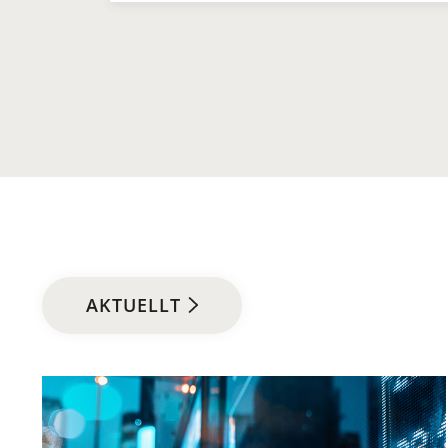
AKTUELLT