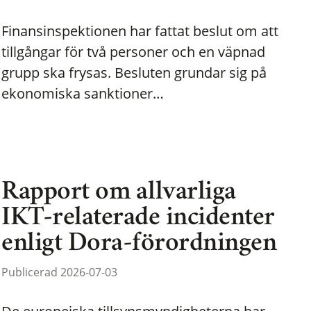
Finansinspektionen har fattat beslut om att
tillgångar för två personer och en väpnad
grupp ska frysas. Besluten grundar sig på
ekonomiska sanktioner…
Rapport om allvarliga
IKT-relaterade incidenter
enligt Dora-förordningen
Publicerad 2026-07-03