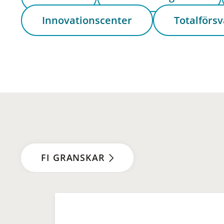
Innovationscenter
Totalförsv
FI GRANSKAR