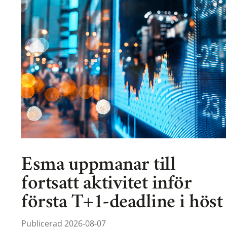
Esma uppmanar till
fortsatt aktivitet inför
första T+1-deadline i höst
Publicerad 2026-08-07