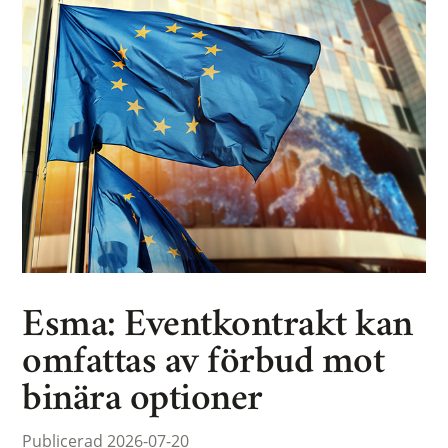
Esma: Eventkontrakt kan
omfattas av förbud mot
binära optioner
Publicerad 2026-07-20