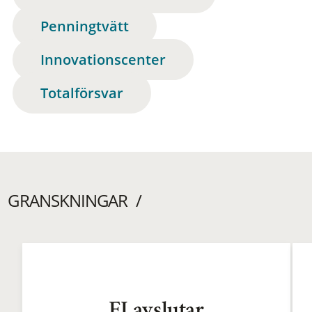
Penningtvätt
Innovationscenter
Totalförsvar
GRANSKNINGAR