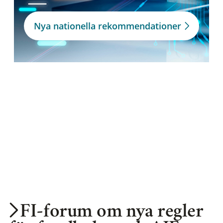
Nya nationella rekommendationer
FI-forum om nya regler