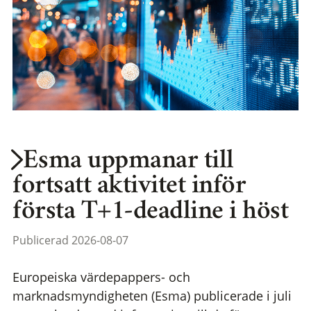
Esma uppmanar till
fortsatt aktivitet inför
första T+1-deadline i höst
Publicerad 2026-08-07
Europeiska värdepappers- och
marknadsmyndigheten (Esma) publicerade i juli