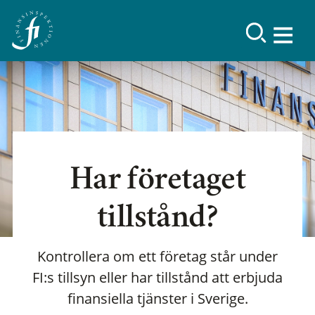
Har företaget
tillstånd?
Kontrollera om ett företag står under
FI:s tillsyn eller har tillstånd att erbjuda
finansiella tjänster i Sverige.