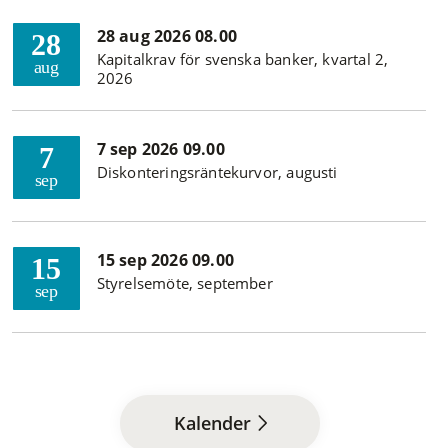
28 aug 2026 08.00
28
Kapitalkrav för svenska banker, kvartal 2,
aug
2026
7 sep 2026 09.00
7
Diskonteringsräntekurvor, augusti
sep
15 sep 2026 09.00
15
Styrelsemöte, september
sep
Kalender