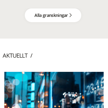
Alla granskningar
AKTUELLT