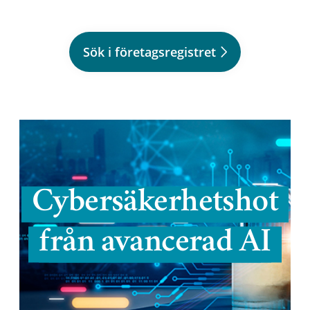
Sök i företagsregistret
Cybersäkerhetshot
från avancerad AI