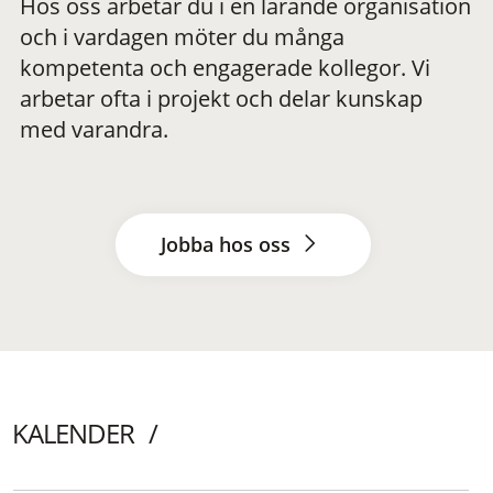
Hos oss arbetar du i en lärande organisation
och i vardagen möter du många
kompetenta och engagerade kollegor. Vi
arbetar ofta i projekt och delar kunskap
med varandra.
Jobba hos oss
KALENDER