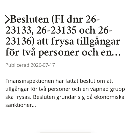
Besluten (FI dnr 26-
23133, 26-23135 och 26-
23136) att frysa tillgångar
för två personer och en…
Publicerad 2026-07-17
Finansinspektionen har fattat beslut om att
tillgångar för två personer och en väpnad grupp
ska frysas. Besluten grundar sig på ekonomiska
sanktioner…