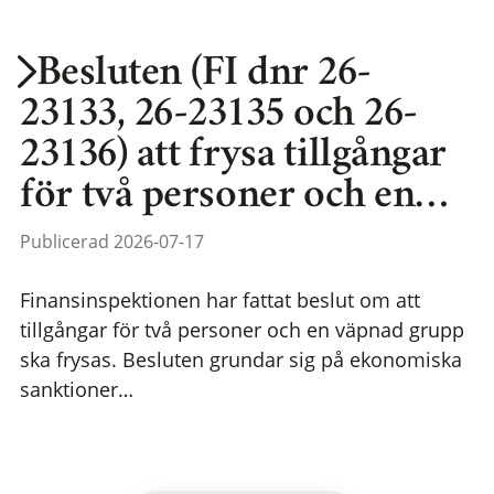
Besluten (FI dnr 26-
23133, 26-23135 och 26-
23136) att frysa tillgångar
för två personer och en…
Publicerad 2026-07-17
Finansinspektionen har fattat beslut om att
tillgångar för två personer och en väpnad grupp
ska frysas. Besluten grundar sig på ekonomiska
sanktioner…