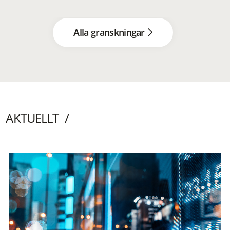
Alla granskningar
AKTUELLT