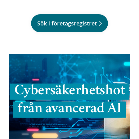
Sök i företagsregistret
Cybersäkerhetshot
från avancerad AI