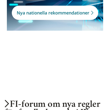
Nya nationella rekommendationer
FI-forum om nya regler