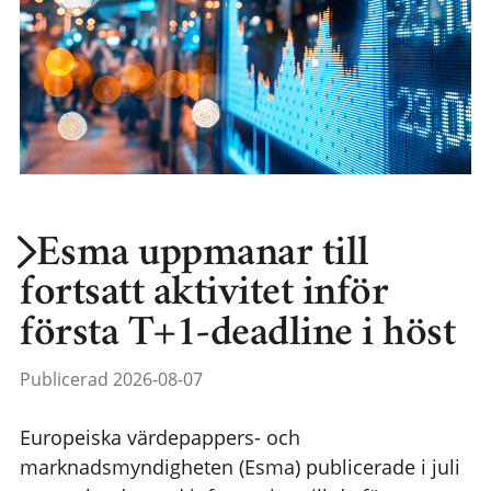
Esma uppmanar till
fortsatt aktivitet inför
första T+1-deadline i höst
Publicerad 2026-08-07
Europeiska värdepappers- och
marknadsmyndigheten (Esma) publicerade i juli