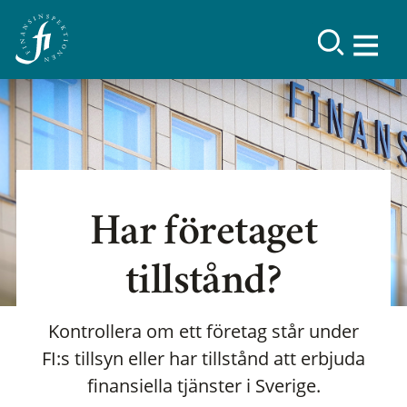
Har företaget
tillstånd?
Kontrollera om ett företag står under
FI:s tillsyn eller har tillstånd att erbjuda
finansiella tjänster i Sverige.