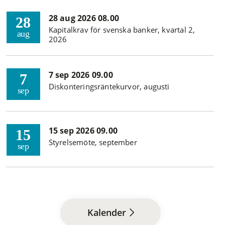
28 aug 2026 08.00
28
Kapitalkrav för svenska banker, kvartal 2,
aug
2026
7 sep 2026 09.00
7
Diskonteringsräntekurvor, augusti
sep
15 sep 2026 09.00
15
Styrelsemöte, september
sep
Kalender