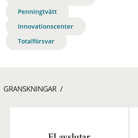
Penningtvätt
Innovationscenter
Totalförsvar
GRANSKNINGAR