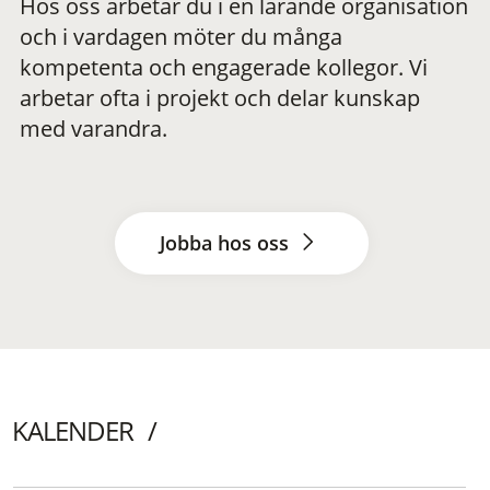
Hos oss arbetar du i en lärande organisation
och i vardagen möter du många
kompetenta och engagerade kollegor. Vi
arbetar ofta i projekt och delar kunskap
med varandra.
Jobba hos oss
KALENDER