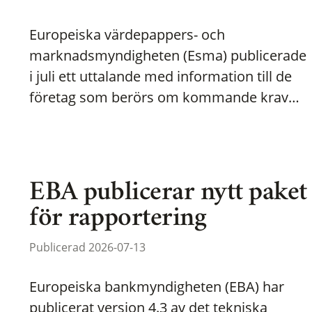
Europeiska värdepappers- och
marknadsmyndigheten (Esma) publicerade
i juli ett uttalande med information till de
företag som berörs om kommande krav…
EBA publicerar nytt paket
för rapportering
Publicerad 2026-07-13
Europeiska bankmyndigheten (EBA) har
publicerat version 4.3 av det tekniska