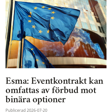
Esma: Eventkontrakt kan
omfattas av förbud mot
binära optioner
Publicerad 2026-07-20