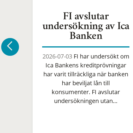
FI avslutar
undersökning av Ica
Banken
2026-07-03
FI har undersökt om
Ica Bankens kreditprövningar
har varit tillräckliga när banken
har beviljat lån till
konsumenter. FI avslutar
undersökningen utan…