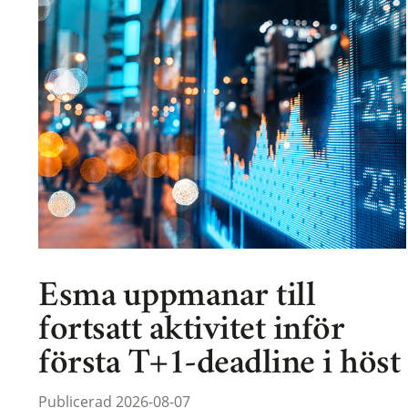
Esma uppmanar till
fortsatt aktivitet inför
första T+1-deadline i höst
Publicerad 2026-08-07