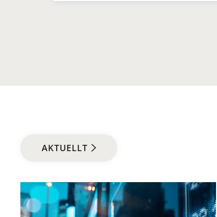
AKTUELLT