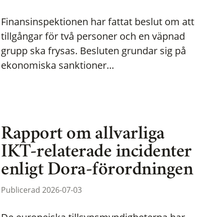
Finansinspektionen har fattat beslut om att
tillgångar för två personer och en väpnad
grupp ska frysas. Besluten grundar sig på
ekonomiska sanktioner…
Rapport om allvarliga
IKT-relaterade incidenter
enligt Dora-förordningen
Publicerad 2026-07-03