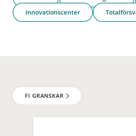
Innovationscenter
Totalförsv
FI GRANSKAR