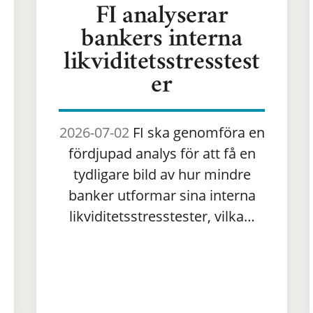
FI analyserar
bankers interna
likviditetsstresstest
er
2026-07-02
FI ska genomföra en
fördjupad analys för att få en
tydligare bild av hur mindre
banker utformar sina interna
likviditetsstresstester, vilka…