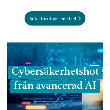
Sök i företagsregistret
Cybersäkerhetshot
från avancerad AI