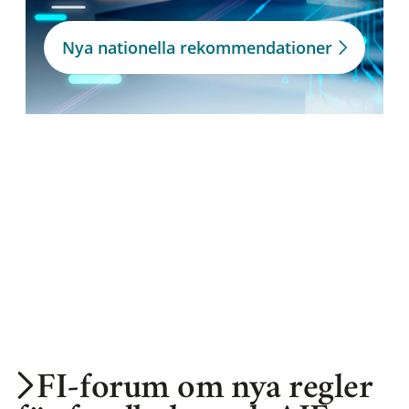
Nya nationella rekommendationer
FI-forum om nya regler