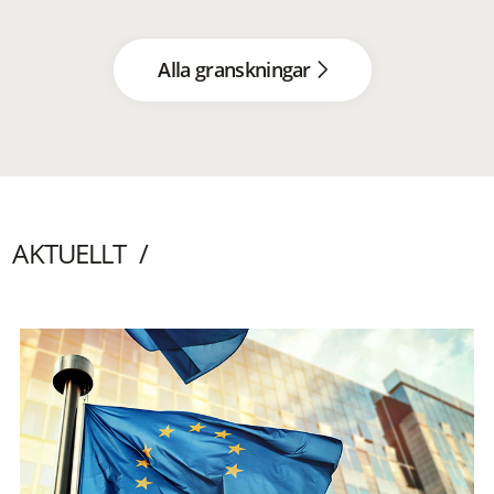
Alla granskningar
AKTUELLT