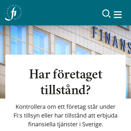
Har företaget
tillstånd?
Kontrollera om ett företag står under
FI:s tillsyn eller har tillstånd att erbjuda
finansiella tjänster i Sverige.