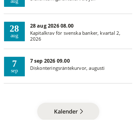
aug
28 aug 2026 08.00
28
Kapitalkrav för svenska banker, kvartal 2,
aug
2026
7 sep 2026 09.00
7
Diskonteringsräntekurvor, augusti
sep
Kalender