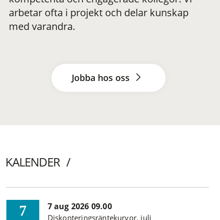
arbetar ofta i projekt och delar kunskap
med varandra.
Jobba hos oss
KALENDER
7 aug 2026 09.00
7
Diskonteringsräntekurvor, juli