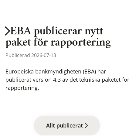
EBA publicerar nytt
paket för rapportering
Publicerad 2026-07-13
Europeiska bankmyndigheten (EBA) har
publicerat version 4.3 av det tekniska paketet för
rapportering.
Allt publicerat