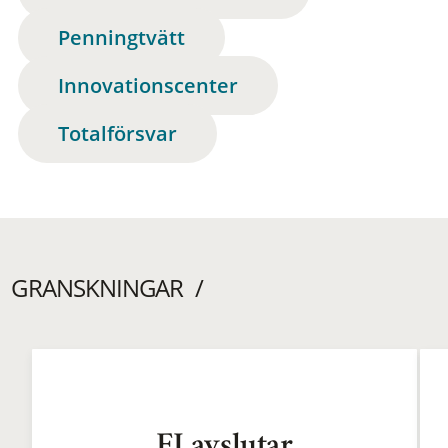
Penningtvätt
Innovationscenter
Totalförsvar
GRANSKNINGAR