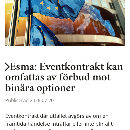
Esma: Eventkontrakt kan
omfattas av förbud mot
binära optioner
Publicerad 2026-07-20
Eventkontrakt där utfallet avgörs av om en
framtida händelse inträffar eller inte blir allt