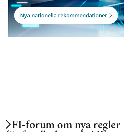
Nya nationella rekommendationer
FI-forum om nya regler