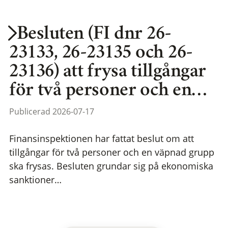
Besluten (FI dnr 26-
23133, 26-23135 och 26-
23136) att frysa tillgångar
för två personer och en…
Publicerad 2026-07-17
Finansinspektionen har fattat beslut om att
tillgångar för två personer och en väpnad grupp
ska frysas. Besluten grundar sig på ekonomiska
sanktioner…