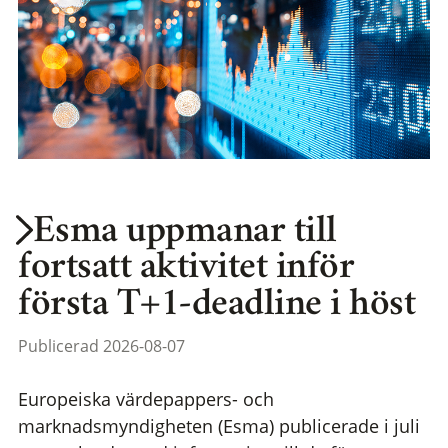
Esma uppmanar till
fortsatt aktivitet inför
första T+1-deadline i höst
Publicerad 2026-08-07
Europeiska värdepappers- och
marknadsmyndigheten (Esma) publicerade i juli