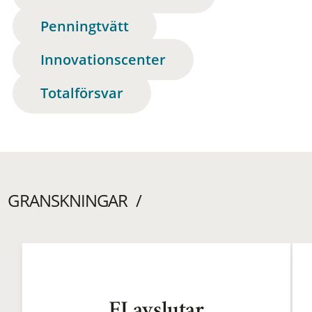
Penningtvätt
Innovationscenter
Totalförsvar
GRANSKNINGAR