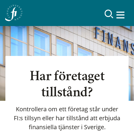
Har företaget
tillstånd?
Kontrollera om ett företag står under
FI:s tillsyn eller har tillstånd att erbjuda
finansiella tjänster i Sverige.