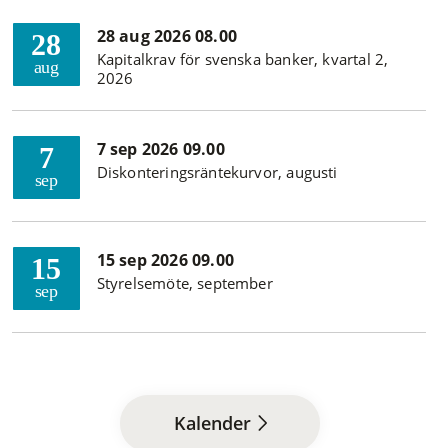
28 aug 2026 08.00
28
Kapitalkrav för svenska banker, kvartal 2,
aug
2026
7 sep 2026 09.00
7
Diskonteringsräntekurvor, augusti
sep
15 sep 2026 09.00
15
Styrelsemöte, september
sep
Kalender