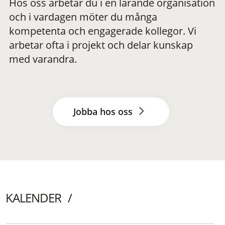
Hos oss arbetar du i en lärande organisation
och i vardagen möter du många
kompetenta och engagerade kollegor. Vi
arbetar ofta i projekt och delar kunskap
med varandra.
Jobba hos oss
KALENDER