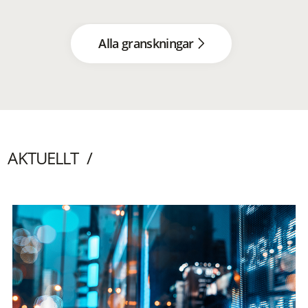
Alla granskningar
AKTUELLT