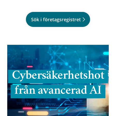
Sök i företagsregistret
Cybersäkerhetshot
från avancerad AI