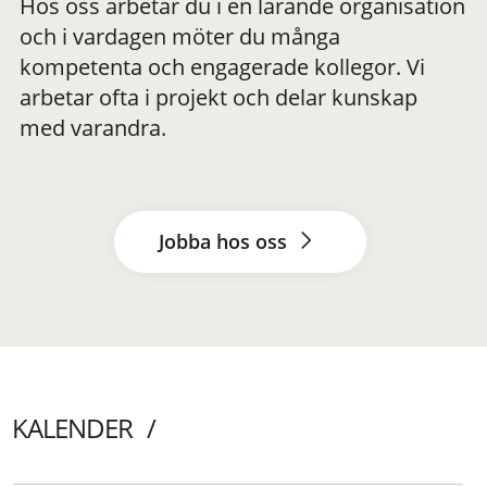
Hos oss arbetar du i en lärande organisation
och i vardagen möter du många
kompetenta och engagerade kollegor. Vi
arbetar ofta i projekt och delar kunskap
med varandra.
Jobba hos oss
KALENDER