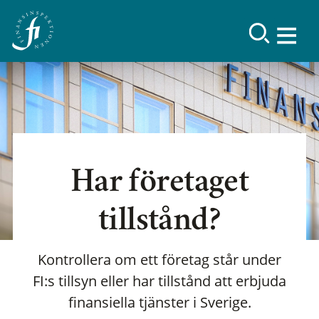
Har företaget
tillstånd?
Kontrollera om ett företag står under
FI:s tillsyn eller har tillstånd att erbjuda
finansiella tjänster i Sverige.