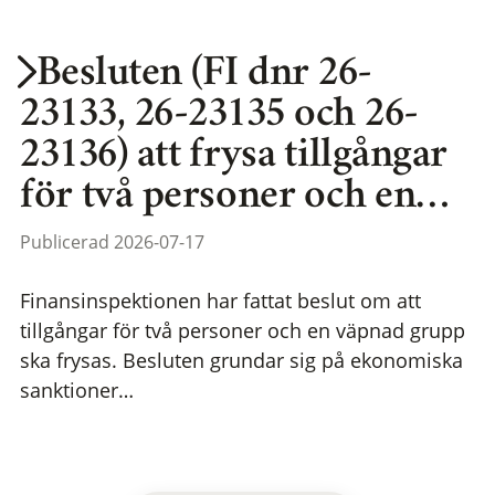
Besluten (FI dnr 26-
23133, 26-23135 och 26-
23136) att frysa tillgångar
för två personer och en…
Publicerad 2026-07-17
Finansinspektionen har fattat beslut om att
tillgångar för två personer och en väpnad grupp
ska frysas. Besluten grundar sig på ekonomiska
sanktioner…