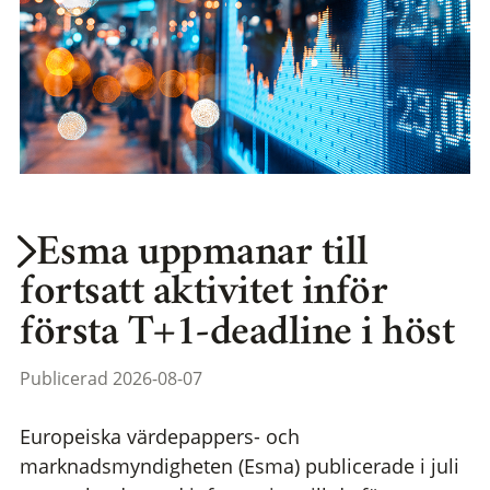
Esma uppmanar till
fortsatt aktivitet inför
första T+1-deadline i höst
Publicerad 2026-08-07
Europeiska värdepappers- och
marknadsmyndigheten (Esma) publicerade i juli