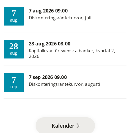
7 aug 2026 09.00
7
Diskonteringsräntekurvor, juli
aug
28 aug 2026 08.00
28
Kapitalkrav för svenska banker, kvartal 2,
aug
2026
7 sep 2026 09.00
7
Diskonteringsräntekurvor, augusti
sep
Kalender