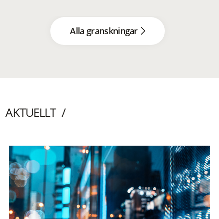
Alla granskningar
AKTUELLT