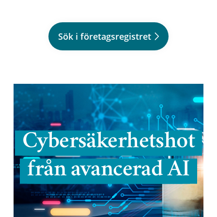
Sök i företagsregistret
Cybersäkerhetshot
från avancerad AI