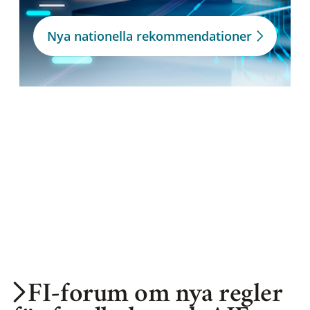
Nya nationella rekommendationer
FI-forum om nya regler