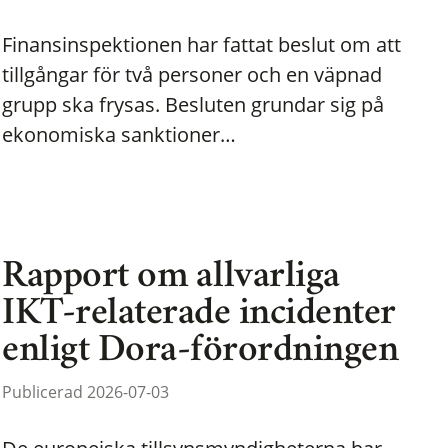
Finansinspektionen har fattat beslut om att
tillgångar för två personer och en väpnad
grupp ska frysas. Besluten grundar sig på
ekonomiska sanktioner…
Rapport om allvarliga
IKT-relaterade incidenter
enligt Dora-förordningen
Publicerad 2026-07-03