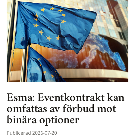
Esma: Eventkontrakt kan
omfattas av förbud mot
binära optioner
Publicerad 2026-07-20