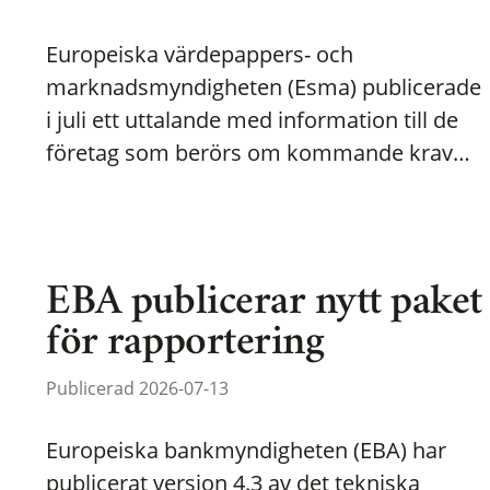
Europeiska värdepappers- och
marknadsmyndigheten (Esma) publicerade
i juli ett uttalande med information till de
företag som berörs om kommande krav…
EBA publicerar nytt paket
för rapportering
Publicerad 2026-07-13
Europeiska bankmyndigheten (EBA) har
publicerat version 4.3 av det tekniska