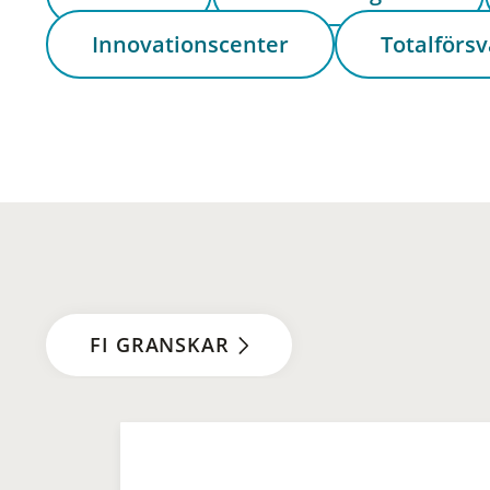
Innovationscenter
Totalförsv
FI GRANSKAR