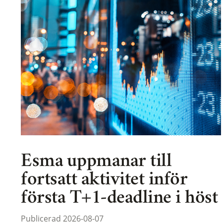
Esma uppmanar till
fortsatt aktivitet inför
första T+1-deadline i höst
Publicerad 2026-08-07