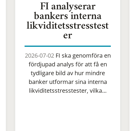
FI analyserar
bankers interna
likviditetsstresstest
er
2026-07-02
FI ska genomföra en
fördjupad analys för att få en
tydligare bild av hur mindre
banker utformar sina interna
likviditetsstresstester, vilka…