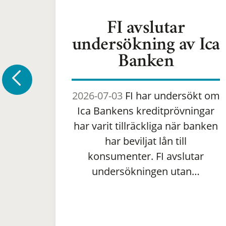
FI avslutar
undersökning av Ica
Banken
2026-07-03
FI har undersökt om
Ica Bankens kreditprövningar
har varit tillräckliga när banken
har beviljat lån till
konsumenter. FI avslutar
undersökningen utan…