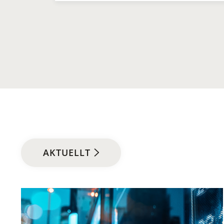
AKTUELLT