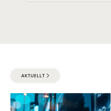
AKTUELLT