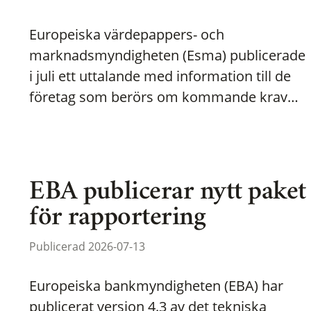
Europeiska värdepappers- och
marknadsmyndigheten (Esma) publicerade
i juli ett uttalande med information till de
företag som berörs om kommande krav…
EBA publicerar nytt paket
för rapportering
Publicerad 2026-07-13
Europeiska bankmyndigheten (EBA) har
publicerat version 4.3 av det tekniska