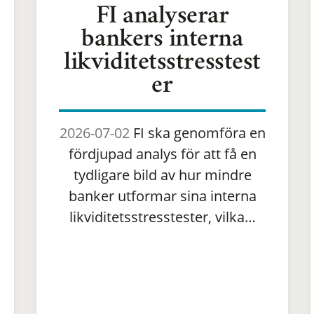
FI analyserar
bankers interna
likviditetsstresstest
er
2026-07-02
FI ska genomföra en
fördjupad analys för att få en
tydligare bild av hur mindre
banker utformar sina interna
likviditetsstresstester, vilka…