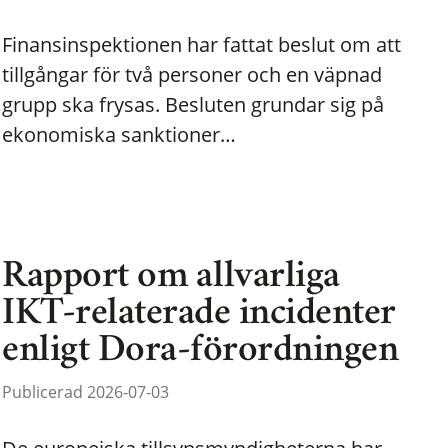
Finansinspektionen har fattat beslut om att
tillgångar för två personer och en väpnad
grupp ska frysas. Besluten grundar sig på
ekonomiska sanktioner…
Rapport om allvarliga
IKT-relaterade incidenter
enligt Dora-förordningen
Publicerad 2026-07-03