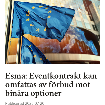
Esma: Eventkontrakt kan
omfattas av förbud mot
binära optioner
Publicerad 2026-07-20