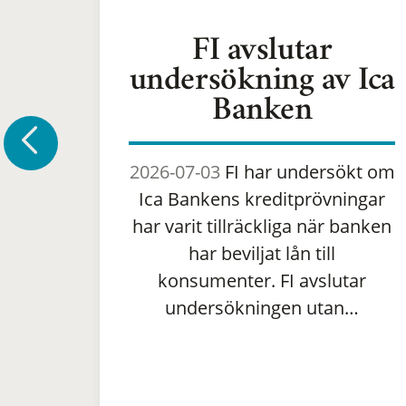
FI avslutar
undersökning av Ica
Banken
2026-07-03
FI har undersökt om
Ica Bankens kreditprövningar
har varit tillräckliga när banken
har beviljat lån till
konsumenter. FI avslutar
undersökningen utan…