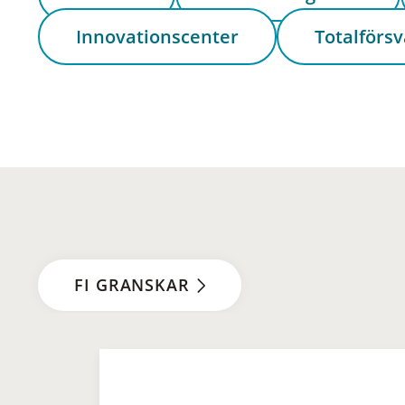
Innovationscenter
Totalförsv
FI GRANSKAR