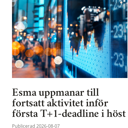
Esma uppmanar till
fortsatt aktivitet inför
första T+1-deadline i höst
Publicerad 2026-08-07