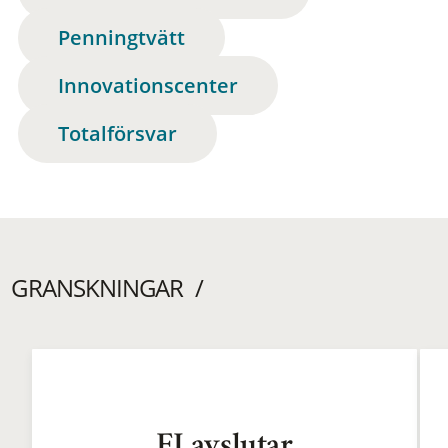
Penningtvätt
Innovationscenter
Totalförsvar
GRANSKNINGAR