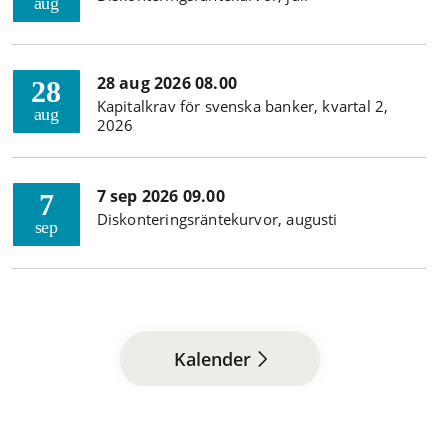
aug
28 aug 2026 08.00
28
Kapitalkrav för svenska banker, kvartal 2,
aug
2026
7 sep 2026 09.00
7
Diskonteringsräntekurvor, augusti
sep
Kalender