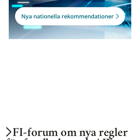
Nya nationella rekommendationer
FI-forum om nya regler