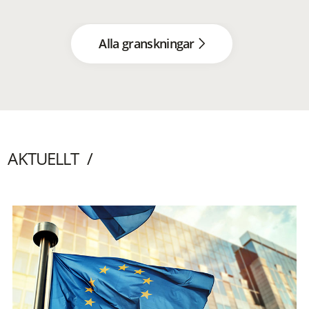
Alla granskningar
AKTUELLT