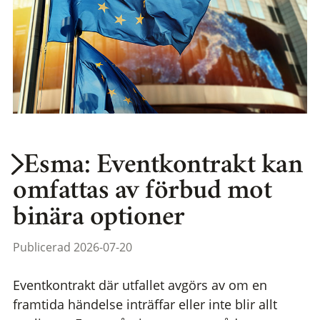
Esma: Eventkontrakt kan
omfattas av förbud mot
binära optioner
Publicerad 2026-07-20
Eventkontrakt där utfallet avgörs av om en
framtida händelse inträffar eller inte blir allt