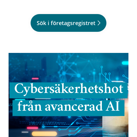
Sök i företagsregistret
Cybersäkerhetshot
från avancerad AI