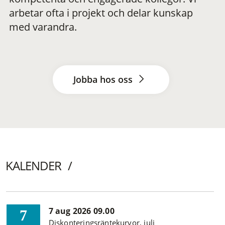
arbetar ofta i projekt och delar kunskap
med varandra.
Jobba hos oss
KALENDER
7 aug 2026 09.00
7
Diskonteringsräntekurvor, juli