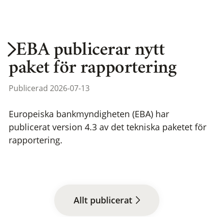
EBA publicerar nytt
paket för rapportering
Publicerad 2026-07-13
Europeiska bankmyndigheten (EBA) har
publicerat version 4.3 av det tekniska paketet för
rapportering.
Allt publicerat