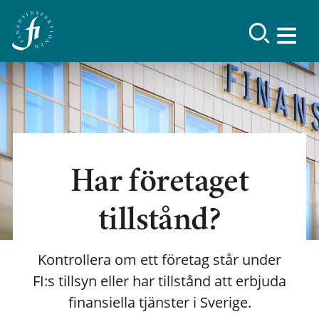
Har företaget
tillstånd?
Kontrollera om ett företag står under
FI:s tillsyn eller har tillstånd att erbjuda
finansiella tjänster i Sverige.